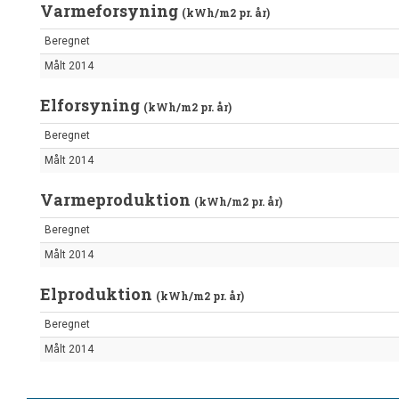
Varmeforsyning
(kWh/m2 pr. år)
Beregnet
Målt 2014
Elforsyning
(kWh/m2 pr. år)
Beregnet
Målt 2014
Varmeproduktion
(kWh/m2 pr. år)
Beregnet
Målt 2014
Elproduktion
(kWh/m2 pr. år)
Beregnet
Målt 2014