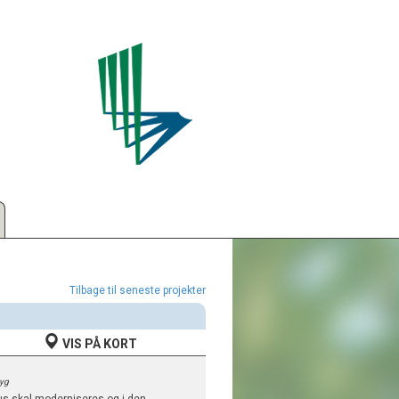
Tilbage til seneste projekter
VIS PÅ KORT
Byg