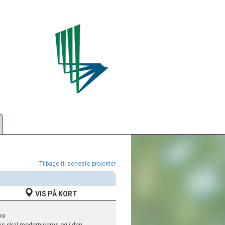
Tilbage til seneste projekter
VIS PÅ KORT
Byg